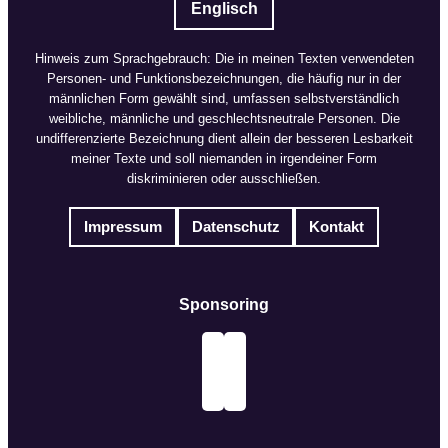
Englisch
Hinweis zum Sprachgebrauch: Die in meinen Texten verwendeten
Personen- und Funktionsbezeichnungen, die häufig nur in der
männlichen Form gewählt sind, umfassen selbstverständlich
weibliche, männliche und geschlechtsneutrale Personen. Die
undifferenzierte Bezeichnung dient allein der besseren Lesbarkeit
meiner Texte und soll niemanden in irgendeiner Form
diskriminieren oder ausschließen.
Impressum
Datenschutz
Kontakt
Sponsoring